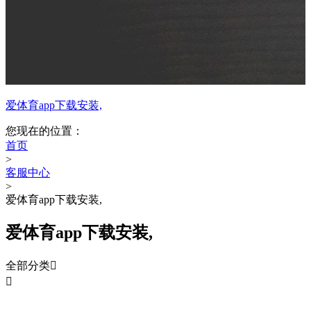
爱体育app下载安装,
您现在的位置：
首页
>
客服中心
>
爱体育app下载安装,
爱体育app下载安装,
全部分类

