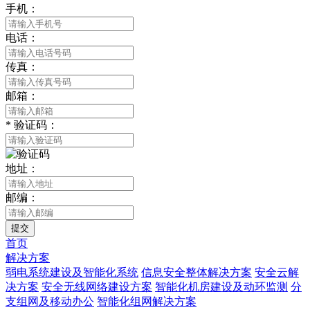
手机：
电话：
传真：
邮箱：
*
验证码：
地址：
邮编：
提交
首页
解决方案
弱电系统建设及智能化系统
信息安全整体解决方案
安全云解
决方案
安全无线网络建设方案
智能化机房建设及动环监测
分
支组网及移动办公
智能化组网解决方案