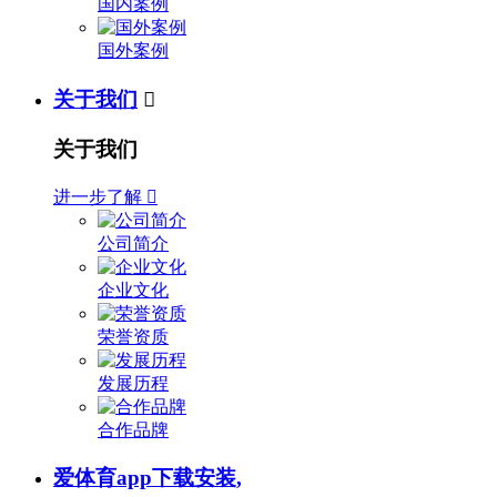
国内案例
国外案例
关于我们

关于我们
进一步了解

公司简介
企业文化
荣誉资质
发展历程
合作品牌
爱体育app下载安装,