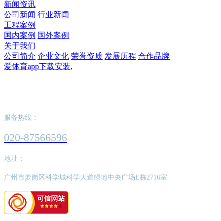
新闻资讯
公司新闻
行业新闻
工程案例
国内案例
国外案例
关于我们
公司简介
企业文化
荣誉资质
发展历程
合作品牌
爱体育app下载安装,
爱体育app下载安装,
服务热线：
020-87566596
地址：
广州市萝岗区科学城科学大道绿地中央广场E栋2716室