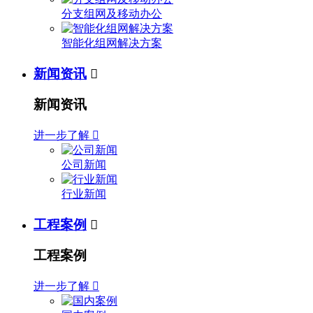
分支组网及移动办公
智能化组网解决方案
新闻资讯

新闻资讯
进一步了解

公司新闻
行业新闻
工程案例

工程案例
进一步了解
