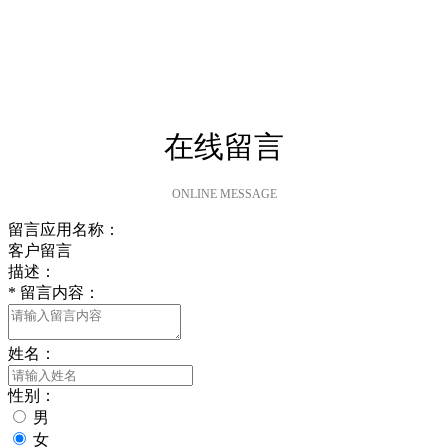
在线留言
ONLINE MESSAGE
留言应用名称：
客户留言
描述：
*
留言内容：
姓名：
性别：
男
女