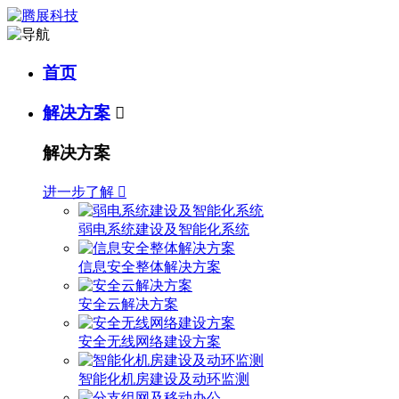
首页
解决方案

解决方案
进一步了解

弱电系统建设及智能化系统
信息安全整体解决方案
安全云解决方案
安全无线网络建设方案
智能化机房建设及动环监测