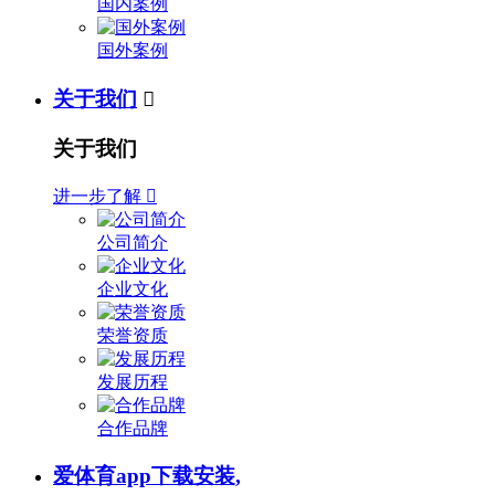
国内案例
国外案例
关于我们

关于我们
进一步了解

公司简介
企业文化
荣誉资质
发展历程
合作品牌
爱体育app下载安装,