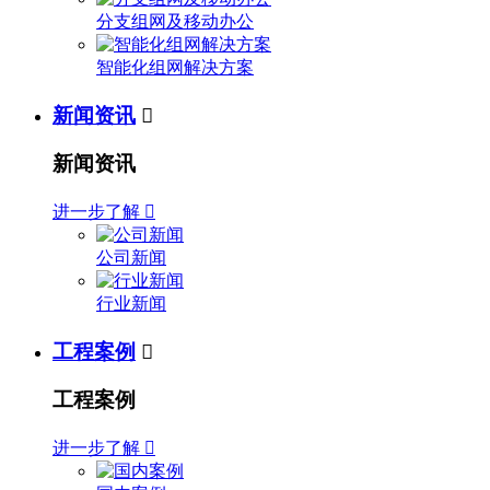
分支组网及移动办公
智能化组网解决方案
新闻资讯

新闻资讯
进一步了解

公司新闻
行业新闻
工程案例

工程案例
进一步了解
