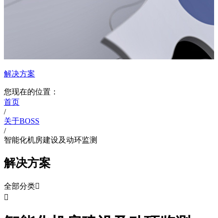
解决方案
您现在的位置：
首页
/
关于BOSS
/
智能化机房建设及动环监测
解决方案
全部分类

