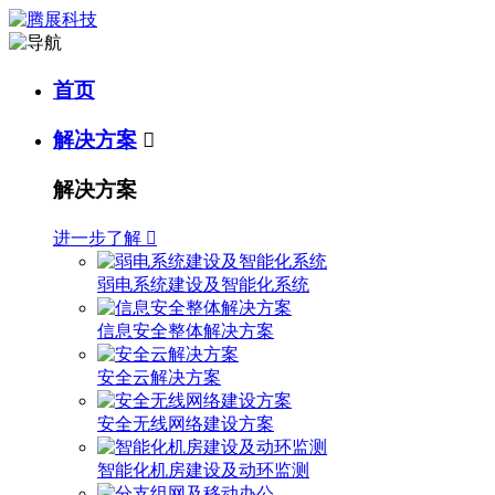
首页
解决方案

解决方案
进一步了解

弱电系统建设及智能化系统
信息安全整体解决方案
安全云解决方案
安全无线网络建设方案
智能化机房建设及动环监测