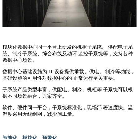
模块化数据中心同一平台上研发的机柜子系统、 供配电子系
统、制冷子系统、综合布线及动环 监控子系统等，支持各种
数据中心场景。
数据中心基础设施为 IT 设备提供承载、供电、 制冷等功能，
基础设施的可用性对数据中心的 正常运行至关重要。
子系统产品类型丰富，供配电、制冷、机柜等 子系统可以根
据不同场景融合，方案齐全。
软件、硬件同一平台，子系统标准化，现场部 署速度快。温
湿度采用无线组网，减少施工量。
智能化、模块化、预警化