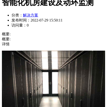
智能化机房建设及动环监测
分类：
解决方案
发布时间：
2022-07-29 15:50:11
访问量：
0
概要:
概要:
详情