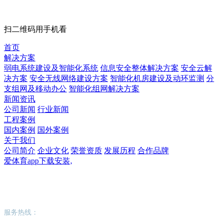
扫二维码用手机看
首页
解决方案
弱电系统建设及智能化系统
信息安全整体解决方案
安全云解
决方案
安全无线网络建设方案
智能化机房建设及动环监测
分
支组网及移动办公
智能化组网解决方案
新闻资讯
公司新闻
行业新闻
工程案例
国内案例
国外案例
关于我们
公司简介
企业文化
荣誉资质
发展历程
合作品牌
爱体育app下载安装,
爱体育app下载安装,
服务热线：